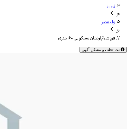
تبریز
ولیعصر
فروش آپارتمان مسکونی 160 متری
ثبت تخلف و مشکل آگهی