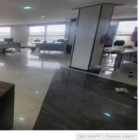
Next slide
Previous slide